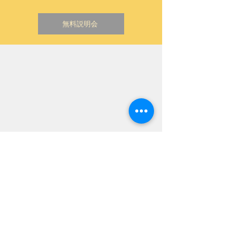
無料説明会